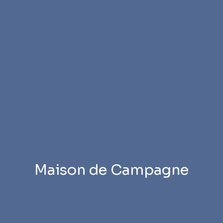
Maison de Campagne