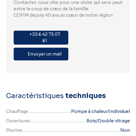
Contactez nous vite pour une visite qui sera peut
entre le coup de cœur de la famille.
COFIM depuis 40 ans au cœur de notre région
+33 6 42 73 07
61
Envoyer un mail
Caractéristiques
techniques
Chauffage
Pompe à chaleur/Individuel
Ouvertures
Bois/Double vitrage
Piscine
Non