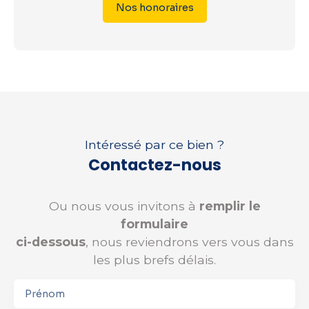
Nos honoraires
Intéressé par ce bien ?
Contactez-nous
Ou nous vous invitons à
remplir le
formulaire
ci-dessous
, nous reviendrons vers vous dans
les plus brefs délais.
Prénom