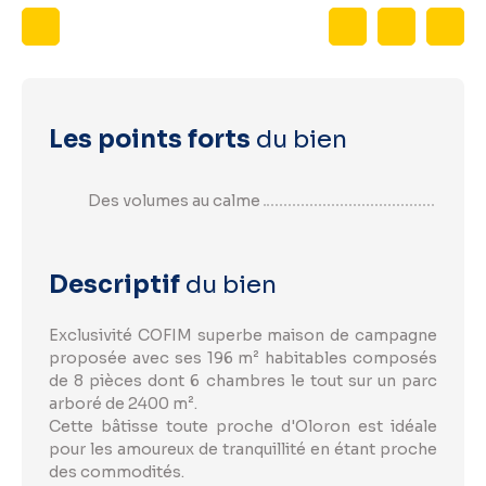
Les points forts
du bien
Des volumes au calme
Descriptif
du bien
Exclusivité COFIM superbe maison de campagne
proposée avec ses 196 m² habitables composés
de 8 pièces dont 6 chambres le tout sur un parc
arboré de 2400 m².
Cette bâtisse toute proche d'Oloron est idéale
pour les amoureux de tranquillité en étant proche
des commodités.