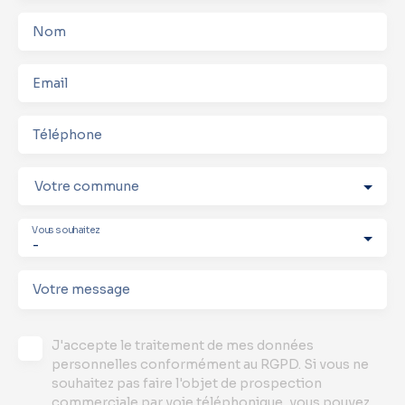
Nom
Email
Téléphone
Votre commune
Vous souhaitez
-
Votre message
J'accepte le traitement de mes données
personnelles conformément au RGPD. Si vous ne
souhaitez pas faire l'objet de prospection
commerciale par voie téléphonique, vous pouvez