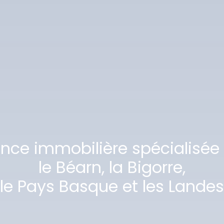
ence immobilière spécialisée
le Béarn, la Bigorre,
le Pays Basque et les Landes