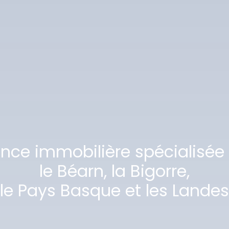
ence immobilière spécialisée
le Béarn, la Bigorre,
le Pays Basque et les Landes