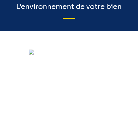
L'environnement de votre bien