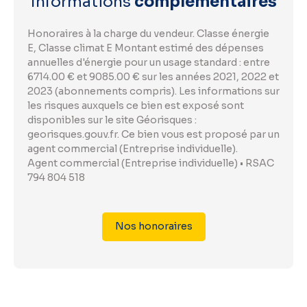
Informations
complémentaires
Honoraires à la charge du vendeur. Classe énergie
E, Classe climat E Montant estimé des dépenses
annuelles d'énergie pour un usage standard : entre
6714.00 € et 9085.00 € sur les années 2021, 2022 et
2023 (abonnements compris). Les informations sur
les risques auxquels ce bien est exposé sont
disponibles sur le site Géorisques :
georisques.gouv.fr. Ce bien vous est proposé par un
agent commercial (Entreprise individuelle).
Agent commercial (Entreprise individuelle) • RSAC
794 804 518
Nos honoraires