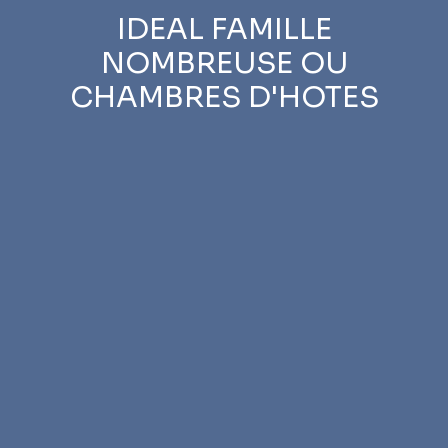
IDEAL FAMILLE
NOMBREUSE OU
CHAMBRES D'HOTES