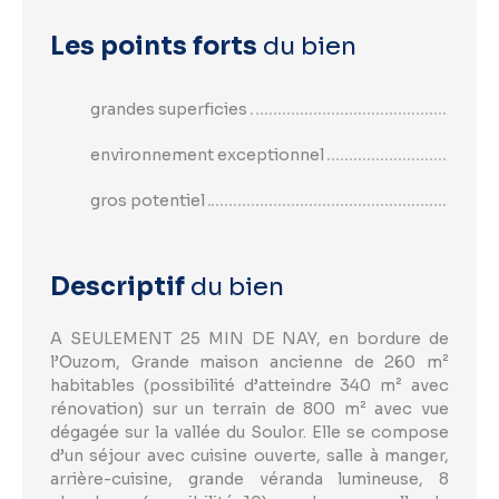
Les points forts
du bien
grandes superficies
environnement exceptionnel
gros potentiel
Descriptif
du bien
A SEULEMENT 25 MIN DE NAY, en bordure de
l’Ouzom, Grande maison ancienne de 260 m²
habitables (possibilité d’atteindre 340 m² avec
rénovation) sur un terrain de 800 m² avec vue
dégagée sur la vallée du Soulor. Elle se compose
d’un séjour avec cuisine ouverte, salle à manger,
arrière-cuisine, grande véranda lumineuse, 8