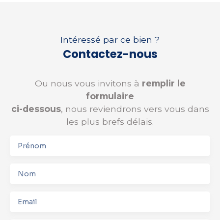
Intéressé par ce bien ?
Contactez-nous
Ou nous vous invitons à
remplir le
formulaire
ci-dessous
, nous reviendrons vers vous dans
les plus brefs délais.
Prénom
Nom
Email