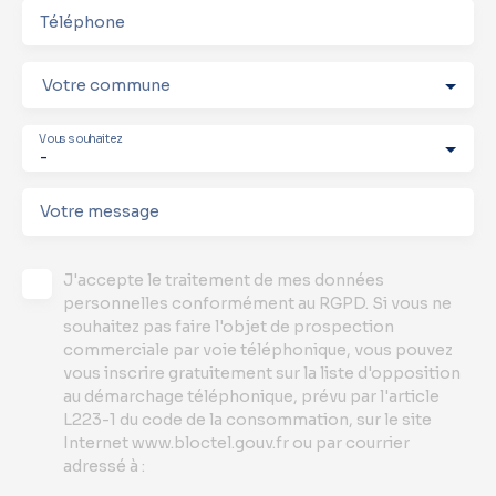
Téléphone
Votre commune
Vous souhaitez
-
Votre message
J'accepte le traitement de mes données
personnelles conformément au RGPD. Si vous ne
souhaitez pas faire l'objet de prospection
commerciale par voie téléphonique, vous pouvez
vous inscrire gratuitement sur la liste d'opposition
au démarchage téléphonique, prévu par l'article
L223-1 du code de la consommation, sur le site
Internet www.bloctel.gouv.fr ou par courrier
adressé à :