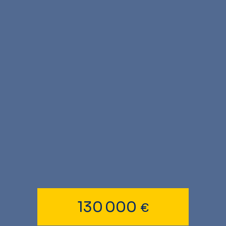
130 000
€