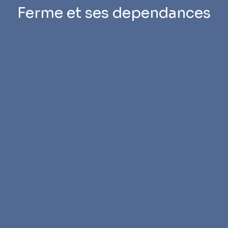
Ferme et ses dependances