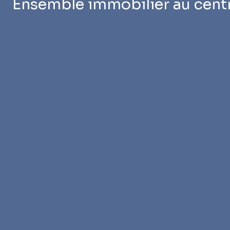
Ensemble immobilier au cen