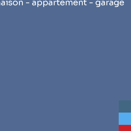
ison - appartement - garage