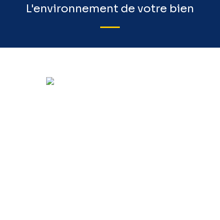
L'environnement de votre bien