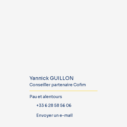
Yannick GUILLON
Conseiller partenaire Cofim
Pau et alentours
+33 6 28 58 56 06
Envoyer un e-mail