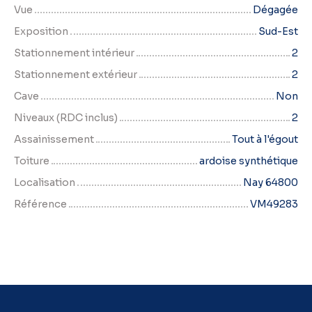
Vue
Dégagée
Exposition
Sud-Est
Stationnement intérieur
2
Stationnement extérieur
2
Cave
Non
Niveaux (RDC inclus)
2
Assainissement
Tout à l'égout
Toiture
ardoise synthétique
Localisation
Nay 64800
Référence
VM49283