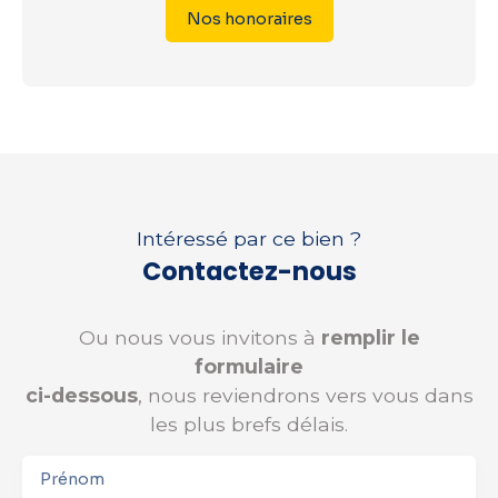
Nos honoraires
Intéressé par ce bien ?
Contactez-nous
Ou nous vous invitons à
remplir le
formulaire
ci-dessous
, nous reviendrons vers vous dans
les plus brefs délais.
Prénom