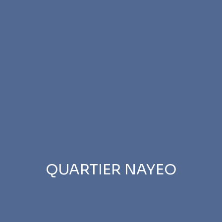
QUARTIER NAYEO