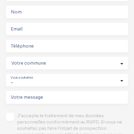
Nom
Email
Téléphone
Votre commune
Vous souhaitez
-
Votre message
J'accepte le traitement de mes données
personnelles conformément au RGPD. Si vous ne
souhaitez pas faire l'objet de prospection