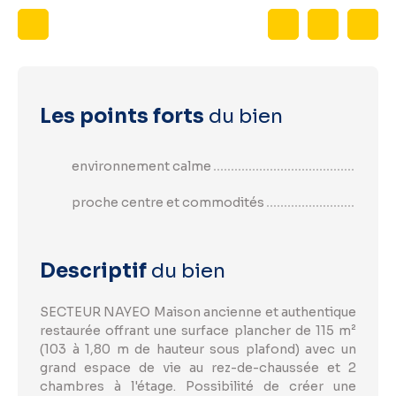
Les points forts
du bien
environnement calme
proche centre et commodités
Descriptif
du bien
SECTEUR NAYEO Maison ancienne et authentique
restaurée offrant une surface plancher de 115 m²
(103 à 1,80 m de hauteur sous plafond) avec un
grand espace de vie au rez-de-chaussée et 2
chambres à l'étage. Possibilité de créer une