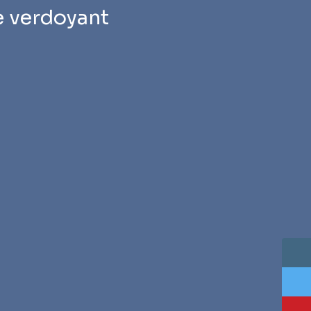
e verdoyant