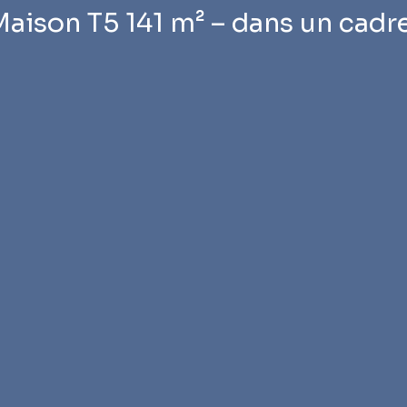
Maison T5 141 m² – dans un cadr