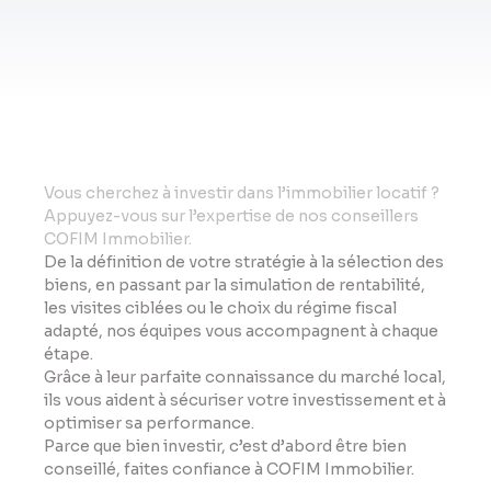
Vo
us cherchez à investir dans l’immobilier locatif ?
Appuyez-vous sur l’expertise de nos conseillers
COFIM Immobilier.
De la définition de votre stratégie à la sélection des
biens, en passant par la simulation de rentabilité,
les visites ciblées ou le choix du régime fiscal
adapté, nos équipes vous accompagnent à chaque
étape.
Grâce à leur parfaite connaissance du marché local,
ils vous aident à sécuriser votre investissement et à
optimiser sa performance.
Parce que bien investir, c’est d’abord être bien
conseillé, faites confiance à COFIM Immobilier.