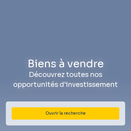
Biens à vendre
Découvrez toutes nos
opportunités d'investissement
Ouvrir la recherche