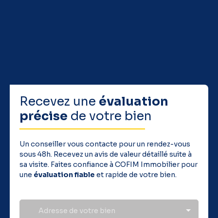
Recevez une
évaluation
précise
de votre bien
Un conseiller vous contacte pour un rendez-vous
sous 48h. Recevez un avis de valeur détaillé suite à
sa visite. Faites confiance à COFIM Immobilier pour
une
évaluation fiable
et rapide de votre bien.
Adresse de votre bien