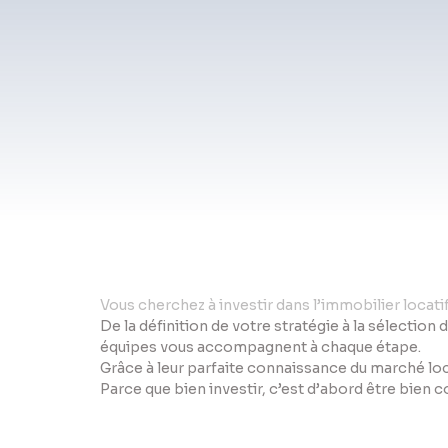
Vo
us cherchez à investir dans l’immobilier locat
De la définition de votre stratégie à la sélection 
équipes vous accompagnent à chaque étape.
Grâce à leur parfaite connaissance du marché loc
Parce que bien investir, c’est d’abord être bien 