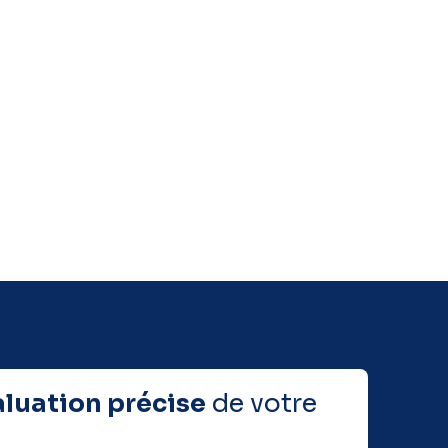
aluation précise
de votre