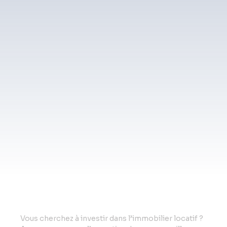
Vo
us cherchez à investir dans l’immobilier locatif ?