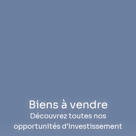
Biens à vendre
Découvrez toutes nos
opportunités d'investissement