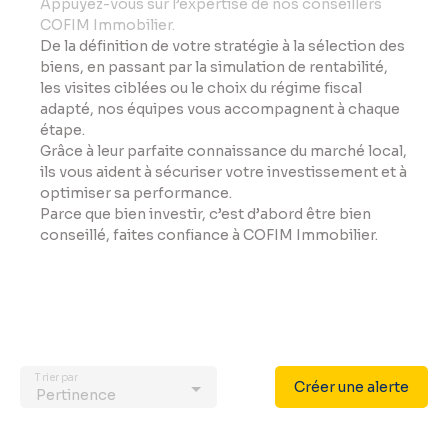
Appuyez-vous sur l’expertise de nos conseillers
COFIM Immobilier.
De la définition de votre stratégie à la sélection des
biens, en passant par la simulation de rentabilité,
les visites ciblées ou le choix du régime fiscal
adapté, nos équipes vous accompagnent à chaque
étape.
Grâce à leur parfaite connaissance du marché local,
ils vous aident à sécuriser votre investissement et à
optimiser sa performance.
Parce que bien investir, c’est d’abord être bien
conseillé, faites confiance à COFIM Immobilier.
Trier par
Créer une alerte
Pertinence