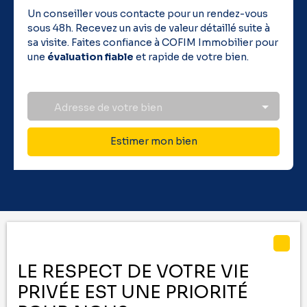
Un conseiller vous contacte pour un rendez-vous
sous 48h. Recevez un avis de valeur détaillé suite à
sa visite. Faites confiance à COFIM Immobilier pour
une
évaluation fiable
et rapide de votre bien.
Adresse de votre bien
Estimer mon bien
Vous ne trouvez pas
LE RESPECT DE VOTRE VIE
le bien de vos rêves ?
PRIVÉE EST UNE PRIORITÉ