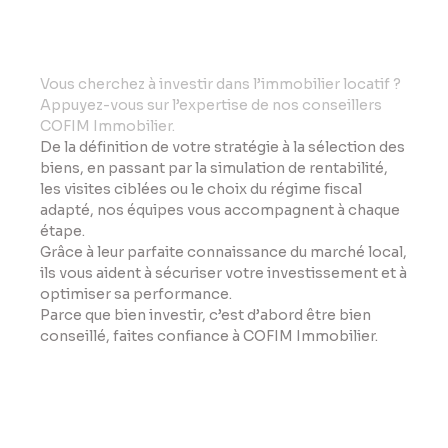
Vo
us cherchez à investir dans l’immobilier locatif ?
Appuyez-vous sur l’expertise de nos conseillers
COFIM Immobilier.
De la définition de votre stratégie à la sélection des
biens, en passant par la simulation de rentabilité,
les visites ciblées ou le choix du régime fiscal
adapté, nos équipes vous accompagnent à chaque
étape.
Grâce à leur parfaite connaissance du marché local,
ils vous aident à sécuriser votre investissement et à
optimiser sa performance.
Parce que bien investir, c’est d’abord être bien
conseillé, faites confiance à COFIM Immobilier.