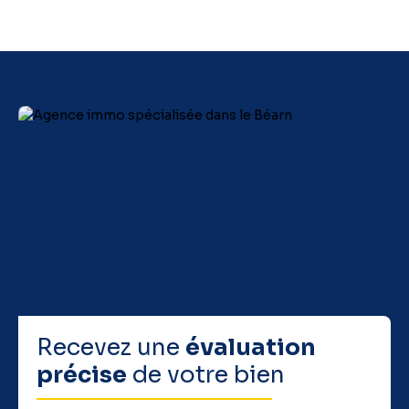
Recevez une
évaluation
précise
de votre bien