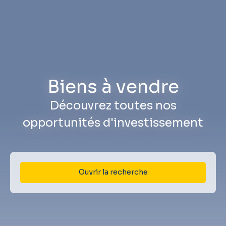
Biens à vendre
Découvrez toutes nos
opportunités d'investissement
Ouvrir la recherche
Type d'offre
Vente