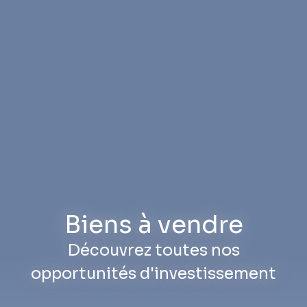
Biens à vendre
Découvrez toutes nos
opportunités d'investissement