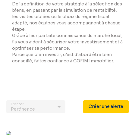
De la définition de votre stratégie à la sélection des
biens, en passant par la simulation de rentabilité,
les visites ciblées ou le choix du régime fiscal
adapté, nos équipes vous accompagnent à chaque
étape.
Grâce à leur parfaite connaissance du marché local,
ils vous aident à sécuriser votre investissement et à
optimiser sa performance.
Parce que bien investir, c’est d’abord être bien
conseillé, faites confiance à COFIM Immobilier.
Trier par
Créer une alerte
Pertinence