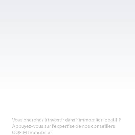
Vo
us cherchez à investir dans l’immobilier locatif ?
Appuyez-vous sur l’expertise de nos conseillers
COFIM Immobilier.