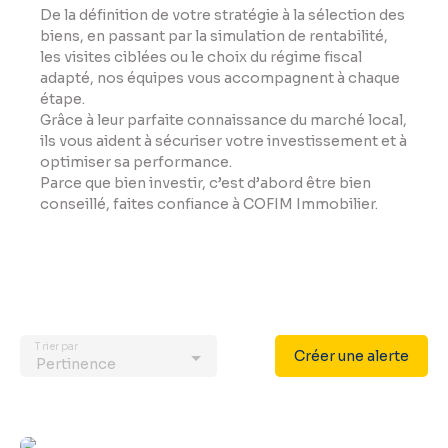
De la définition de votre stratégie à la sélection des
biens, en passant par la simulation de rentabilité,
les visites ciblées ou le choix du régime fiscal
adapté, nos équipes vous accompagnent à chaque
étape.
Grâce à leur parfaite connaissance du marché local,
ils vous aident à sécuriser votre investissement et à
optimiser sa performance.
Parce que bien investir, c’est d’abord être bien
conseillé, faites confiance à COFIM Immobilier.
Trier par
Créer une alerte
Pertinence