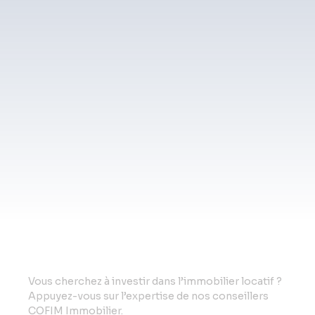
Vo
us cherchez à investir dans l’immobilier locatif ?
Appuyez-vous sur l’expertise de nos conseillers
COFIM Immobilier.