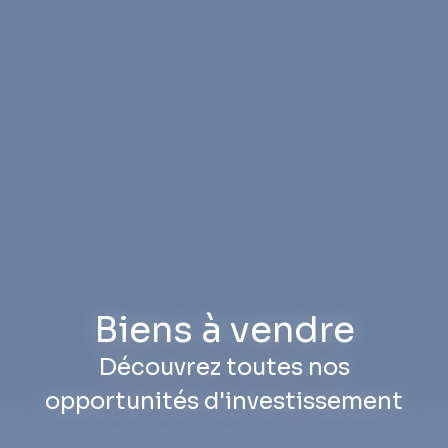
Biens à vendre
Découvrez toutes nos
opportunités d'investissement