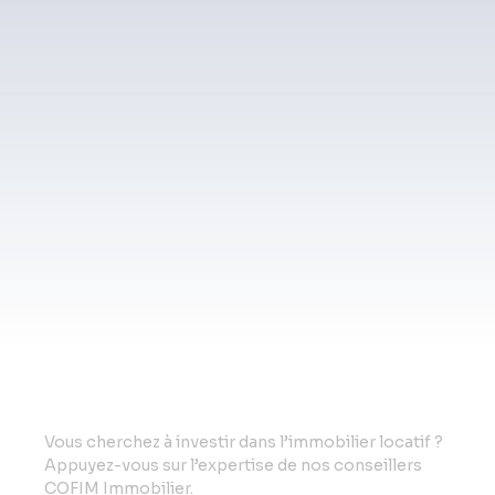
Vo
us cherchez à investir dans l’immobilier locatif ?
Appuyez-vous sur l’expertise de nos conseillers
COFIM Immobilier.