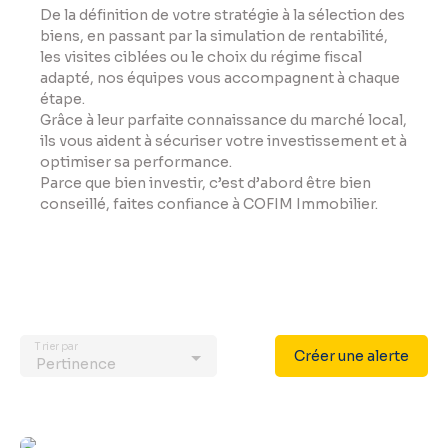
De la définition de votre stratégie à la sélection des
biens, en passant par la simulation de rentabilité,
les visites ciblées ou le choix du régime fiscal
adapté, nos équipes vous accompagnent à chaque
étape.
Grâce à leur parfaite connaissance du marché local,
ils vous aident à sécuriser votre investissement et à
optimiser sa performance.
Parce que bien investir, c’est d’abord être bien
conseillé, faites confiance à COFIM Immobilier.
Trier par
Créer une alerte
Pertinence