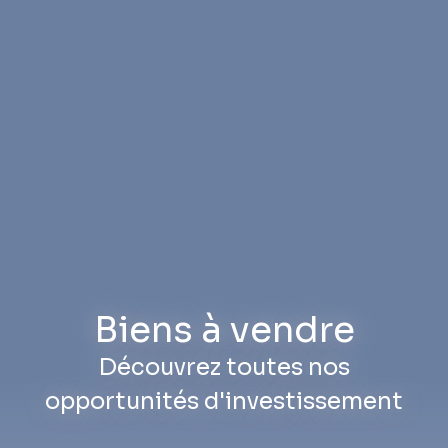
Biens à vendre
Découvrez toutes nos
opportunités d'investissement