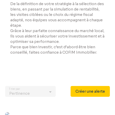
De la définition de votre stratégie à la sélection des
biens, en passant par la simulation de rentabilité,
les visites ciblées ou le choix du régime fiscal
adapté, nos équipes vous accompagnent à chaque
étape.
Grâce à leur parfaite connaissance du marché local,
ils vous aident à sécuriser votre investissement et à
optimiser sa performance.
Parce que bien investir, c’est d’abord être bien
conseillé, faites confiance à COFIM Immobilier.
Trier par
Créer une alerte
Pertinence