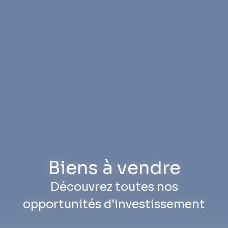
Biens à vendre
Découvrez toutes nos
opportunités d'investissement