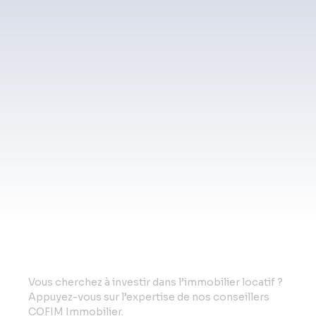
Vo
us cherchez à investir dans l’immobilier locatif ?
Appuyez-vous sur l’expertise de nos conseillers
COFIM Immobilier.