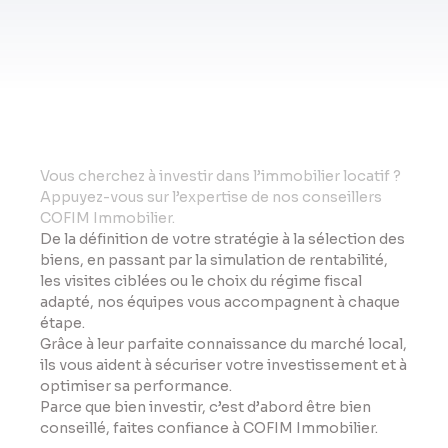
Vo
us cherchez à investir dans l’immobilier locatif ?
Appuyez-vous sur l’expertise de nos conseillers
COFIM Immobilier.
De la définition de votre stratégie à la sélection des
biens, en passant par la simulation de rentabilité,
les visites ciblées ou le choix du régime fiscal
adapté, nos équipes vous accompagnent à chaque
étape.
Grâce à leur parfaite connaissance du marché local,
ils vous aident à sécuriser votre investissement et à
optimiser sa performance.
Parce que bien investir, c’est d’abord être bien
conseillé, faites confiance à COFIM Immobilier.