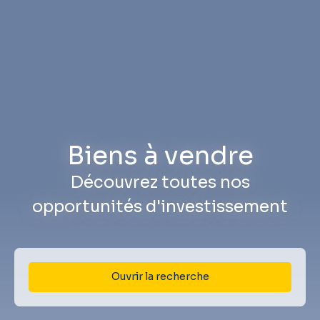
Biens à vendre
Découvrez toutes nos
opportunités d'investissement
Ouvrir la recherche