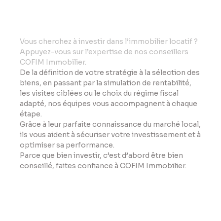
Vo
us cherchez à investir dans l’immobilier locatif ?
Appuyez-vous sur l’expertise de nos conseillers
COFIM Immobilier.
De la définition de votre stratégie à la sélection des
biens, en passant par la simulation de rentabilité,
les visites ciblées ou le choix du régime fiscal
adapté, nos équipes vous accompagnent à chaque
étape.
Grâce à leur parfaite connaissance du marché local,
ils vous aident à sécuriser votre investissement et à
optimiser sa performance.
Parce que bien investir, c’est d’abord être bien
conseillé, faites confiance à COFIM Immobilier.