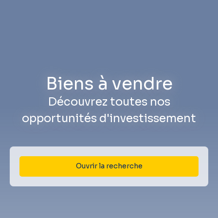
Biens à vendre
Découvrez toutes nos
opportunités d'investissement
Ouvrir la recherche
Type d'offre
Vente