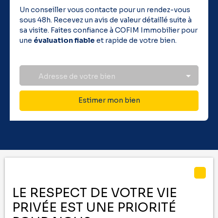
Un conseiller vous contacte pour un rendez-vous
sous 48h. Recevez un avis de valeur détaillé suite à
sa visite. Faites confiance à COFIM Immobilier pour
une
évaluation fiable
et rapide de votre bien.
Adresse de votre bien
Estimer mon bien
Vous ne trouvez pas
LE RESPECT DE VOTRE VIE
le bien de vos rêves ?
PRIVÉE EST UNE PRIORITÉ