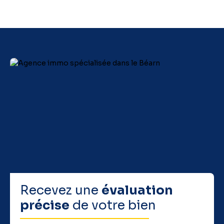
Recevez une
évaluation
précise
de votre bien