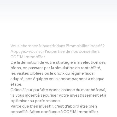
Vo
us cherchez à investir dans l’immobilier locatif ?
Appuyez-vous sur l’expertise de nos conseillers
COFIM Immobilier.
De la définition de votre stratégie à la sélection des
biens, en passant par la simulation de rentabilité,
les visites ciblées ou le choix du régime fiscal
adapté, nos équipes vous accompagnent à chaque
étape.
Grâce à leur parfaite connaissance du marché local,
ils vous aident à sécuriser votre investissement et à
optimiser sa performance.
Parce que bien investir, c’est d’abord être bien
conseillé, faites confiance à COFIM Immobilier.