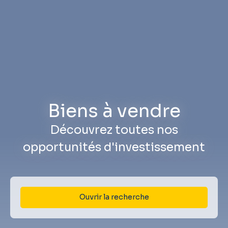
Biens à vendre
Découvrez toutes nos
opportunités d'investissement
Ouvrir la recherche