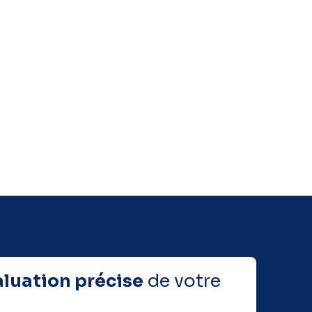
aluation précise
de votre