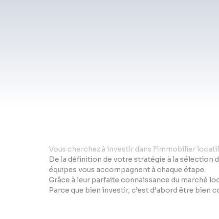
Vo
us cherchez à investir dans l’immobilier locat
De la définition de votre stratégie à la sélection 
équipes vous accompagnent à chaque étape.
Grâce à leur parfaite connaissance du marché loc
Parce que bien investir, c’est d’abord être bien 