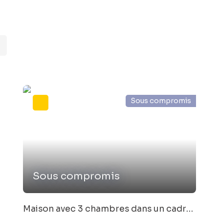
Sous compromis
Sous compromis
Maison avec 3 chambres dans un cadre