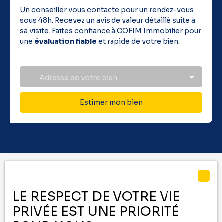
Un conseiller vous contacte pour un rendez-vous
sous 48h. Recevez un avis de valeur détaillé suite à
sa visite. Faites confiance à COFIM Immobilier pour
une
évaluation fiable
et rapide de votre bien.
Adresse de votre bien
Estimer mon bien
Vous ne trouvez pas
LE RESPECT DE VOTRE VIE
le bien de vos rêves ?
PRIVÉE EST UNE PRIORITÉ