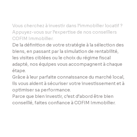
Vo
us cherchez à investir dans l’immobilier locatif ?
Appuyez-vous sur l’expertise de nos conseillers
COFIM Immobilier.
De la définition de votre stratégie à la sélection des
biens, en passant par la simulation de rentabilité,
les visites ciblées ou le choix du régime fiscal
adapté, nos équipes vous accompagnent à chaque
étape.
Grâce à leur parfaite connaissance du marché local,
ils vous aident à sécuriser votre investissement et à
optimiser sa performance.
Parce que bien investir, c’est d’abord être bien
conseillé, faites confiance à COFIM Immobilier.