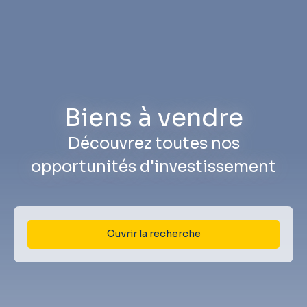
Biens à vendre
Découvrez toutes nos
opportunités d'investissement
Ouvrir la recherche
Type d'offre
Vente