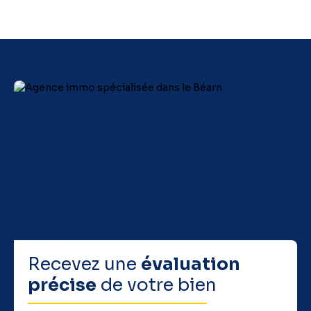
Recevez une
évaluation
précise
de votre bien