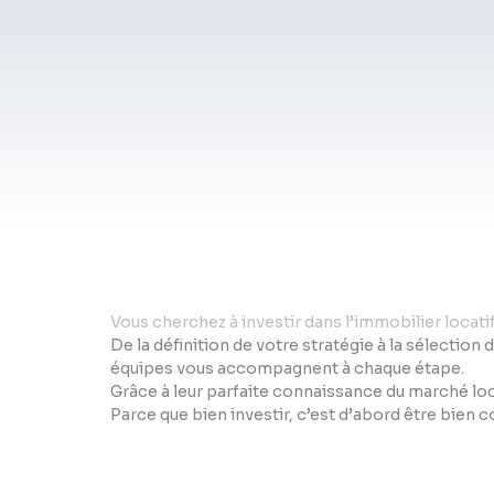
Vo
us cherchez à investir dans l’immobilier locat
De la définition de votre stratégie à la sélection 
équipes vous accompagnent à chaque étape.
Grâce à leur parfaite connaissance du marché loc
Parce que bien investir, c’est d’abord être bien 