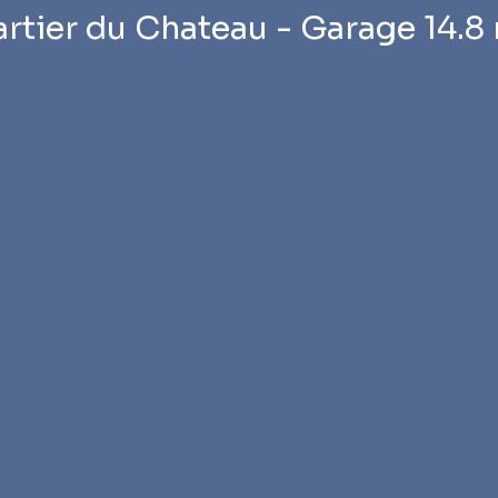
rtier du Chateau - Garage 14.8