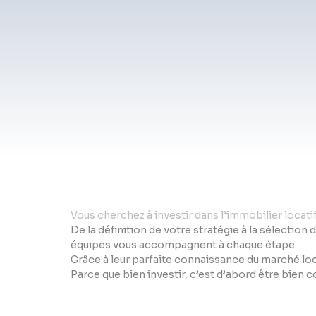
Vo
us cherchez à investir dans l’immobilier locat
De la définition de votre stratégie à la sélection 
équipes vous accompagnent à chaque étape.
Grâce à leur parfaite connaissance du marché loc
Parce que bien investir, c’est d’abord être bien 