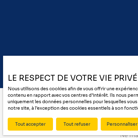
LE RESPECT DE VOTRE VIE PRIV
Nous utilisons des cookies afin de vous offrir une expérie
contenu en rapport avec vos centres d'intérêt. Ils nous perme
uniquement les données personnelles pour lesquelles vous a
notre site, à l'exception des cookies essentiels à son fonc
Tout accepter
Tout refuser
Personnaliser
Ne man