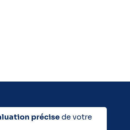
aluation précise
de votre