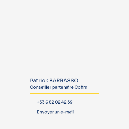
Patrick BARRASSO
Conseiller partenaire Cofim
+33 6 82 02 42 39
Envoyer un e-mail