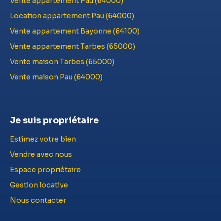
Vente appartement Pau (64000)
Location appartement Pau (64000)
Vente appartement Bayonne (64100)
Vente appartement Tarbes (65000)
Vente maison Tarbes (65000)
Vente maison Pau (64000)
Je suis propriétaire
Estimez votre bien
Vendre avec nous
Espace propriétaire
Gestion locative
Nous contacter