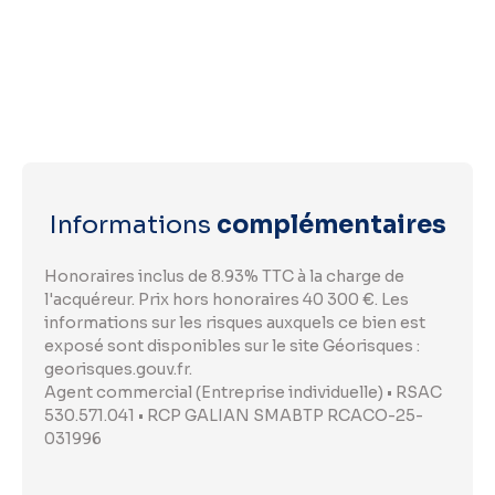
Informations
complémentaires
Honoraires inclus de 8.93% TTC à la charge de
l'acquéreur. Prix hors honoraires 40 300 €. Les
informations sur les risques auxquels ce bien est
exposé sont disponibles sur le site Géorisques :
georisques.gouv.fr.
Agent commercial (Entreprise individuelle) • RSAC
530.571.041 • RCP GALIAN SMABTP RCACO-25-
031996