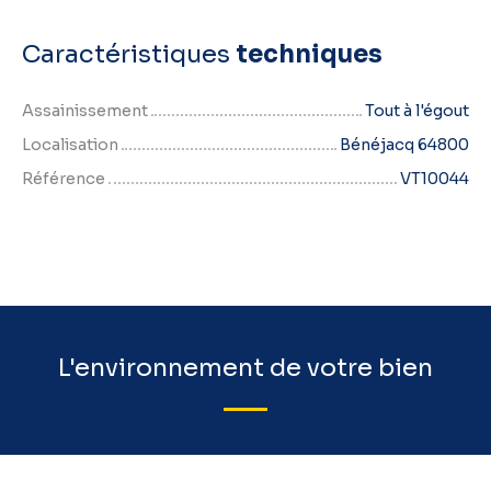
Caractéristiques
techniques
Assainissement
Tout à l'égout
Localisation
Bénéjacq 64800
Référence
VT10044
L'environnement de votre bien