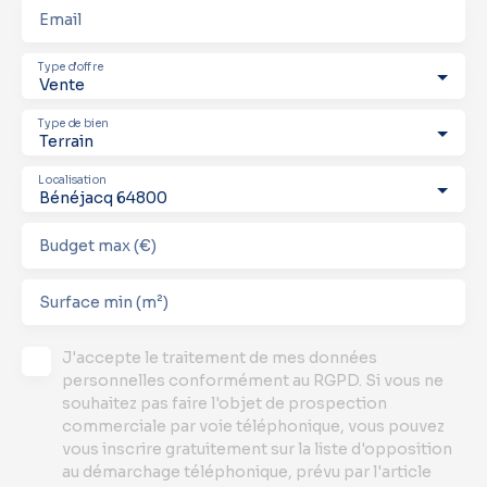
Email
Type d'offre
Vente
Type de bien
Terrain
Localisation
Bénéjacq 64800
Budget max (€)
Surface min (m²)
J'accepte le traitement de mes données
personnelles conformément au RGPD. Si vous ne
souhaitez pas faire l'objet de prospection
commerciale par voie téléphonique, vous pouvez
vous inscrire gratuitement sur la liste d'opposition
au démarchage téléphonique, prévu par l'article