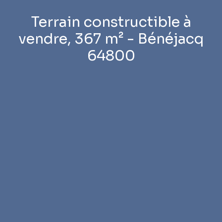
Terrain constructible à
vendre, 367 m² - Bénéjacq
64800