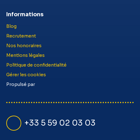
Informations
Blog
Recrutement
Nos honoraires
Mentions légales
Politique de confidentialité
Gérer les cookies
Propulsé par
+33 5 59 02 03 03