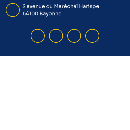
2 avenue du Maréchal Harispe
64100 Bayonne