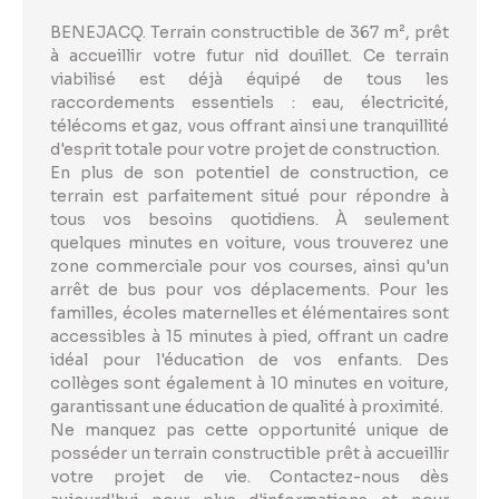
BENEJACQ. Terrain constructible de 367 m², prêt
à accueillir votre futur nid douillet. Ce terrain
viabilisé est déjà équipé de tous les
raccordements essentiels : eau, électricité,
télécoms et gaz, vous offrant ainsi une tranquillité
d'esprit totale pour votre projet de construction.
En plus de son potentiel de construction, ce
terrain est parfaitement situé pour répondre à
tous vos besoins quotidiens. À seulement
quelques minutes en voiture, vous trouverez une
zone commerciale pour vos courses, ainsi qu'un
arrêt de bus pour vos déplacements. Pour les
familles, écoles maternelles et élémentaires sont
accessibles à 15 minutes à pied, offrant un cadre
idéal pour l'éducation de vos enfants. Des
collèges sont également à 10 minutes en voiture,
garantissant une éducation de qualité à proximité.
Ne manquez pas cette opportunité unique de
posséder un terrain constructible prêt à accueillir
votre projet de vie. Contactez-nous dès