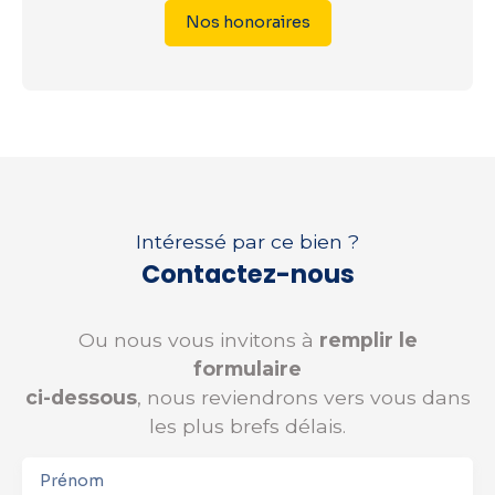
Nos honoraires
Intéressé par ce bien ?
Contactez-nous
Ou nous vous invitons à
remplir le
formulaire
ci-dessous
, nous reviendrons vers vous dans
les plus brefs délais.
Prénom