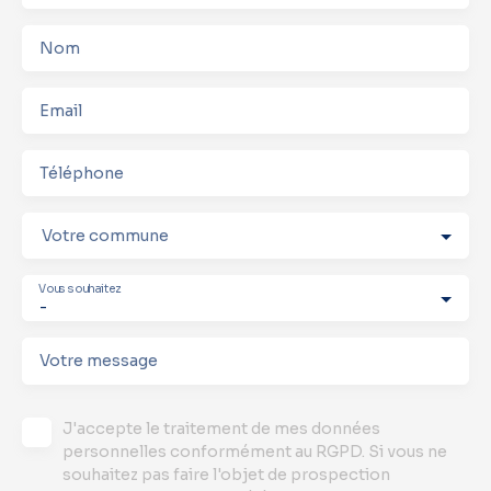
Nom
Email
Téléphone
Votre commune
Vous souhaitez
-
Votre message
J'accepte le traitement de mes données
personnelles conformément au RGPD. Si vous ne
souhaitez pas faire l'objet de prospection