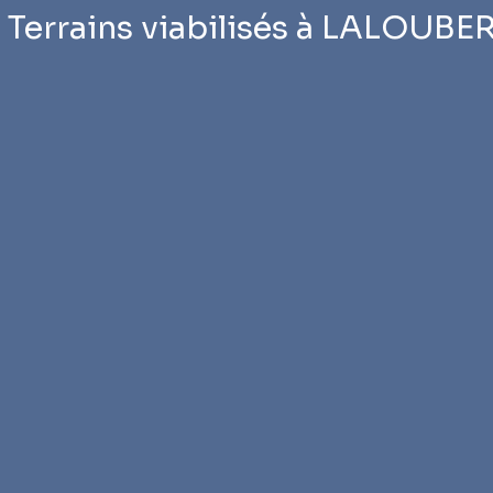
 Terrains viabilisés à LALOUBE