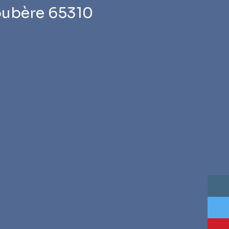
loubère 65310