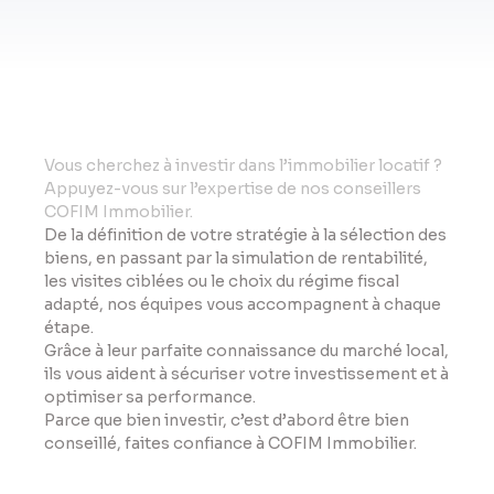
Vo
us cherchez à investir dans l’immobilier locatif ?
Appuyez-vous sur l’expertise de nos conseillers
COFIM Immobilier.
De la définition de votre stratégie à la sélection des
biens, en passant par la simulation de rentabilité,
les visites ciblées ou le choix du régime fiscal
adapté, nos équipes vous accompagnent à chaque
étape.
Grâce à leur parfaite connaissance du marché local,
ils vous aident à sécuriser votre investissement et à
optimiser sa performance.
Parce que bien investir, c’est d’abord être bien
conseillé, faites confiance à COFIM Immobilier.