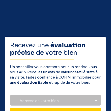
Recevez une
évaluation
précise
de votre bien
Un conseiller vous contacte pour un rendez-vous
sous 48h. Recevez un avis de valeur détaillé suite à
sa visite. Faites confiance à COFIM Immobilier pour
une
évaluation fiable
et rapide de votre bien.
Adresse de votre bien