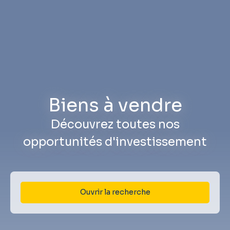
Biens à vendre
Découvrez toutes nos
opportunités d'investissement
Ouvrir la recherche
Type d'offre