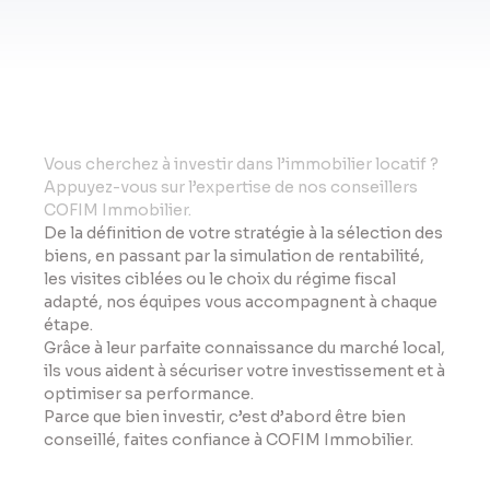
Vo
us cherchez à investir dans l’immobilier locatif ?
Appuyez-vous sur l’expertise de nos conseillers
COFIM Immobilier.
De la définition de votre stratégie à la sélection des
biens, en passant par la simulation de rentabilité,
les visites ciblées ou le choix du régime fiscal
adapté, nos équipes vous accompagnent à chaque
étape.
Grâce à leur parfaite connaissance du marché local,
ils vous aident à sécuriser votre investissement et à
optimiser sa performance.
Parce que bien investir, c’est d’abord être bien
conseillé, faites confiance à COFIM Immobilier.