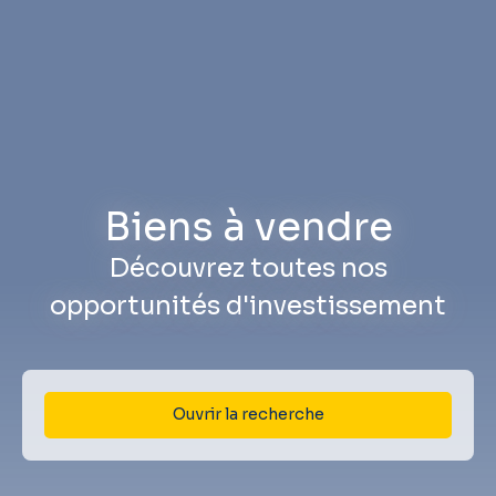
Biens à vendre
Découvrez toutes nos
opportunités d'investissement
Ouvrir la recherche
Type d'offre