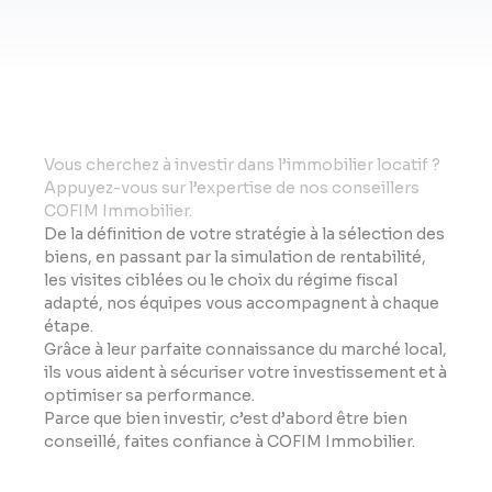
Vo
us cherchez à investir dans l’immobilier locatif ?
Appuyez-vous sur l’expertise de nos conseillers
COFIM Immobilier.
De la définition de votre stratégie à la sélection des
biens, en passant par la simulation de rentabilité,
les visites ciblées ou le choix du régime fiscal
adapté, nos équipes vous accompagnent à chaque
étape.
Grâce à leur parfaite connaissance du marché local,
ils vous aident à sécuriser votre investissement et à
optimiser sa performance.
Parce que bien investir, c’est d’abord être bien
conseillé, faites confiance à COFIM Immobilier.