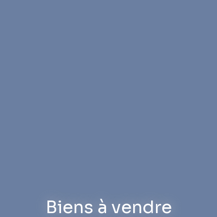
Biens à vendre