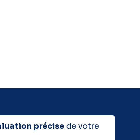
aluation précise
de votre