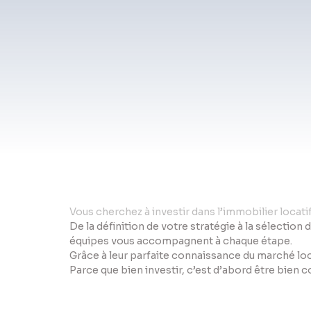
Vo
us cherchez à investir dans l’immobilier locat
De la définition de votre stratégie à la sélection 
équipes vous accompagnent à chaque étape.
Grâce à leur parfaite connaissance du marché loc
Parce que bien investir, c’est d’abord être bien 