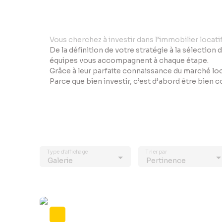
Vo
us cherchez à investir dans l’immobilier locat
De la définition de votre stratégie à la sélection 
équipes vous accompagnent à chaque étape.
Grâce à leur parfaite connaissance du marché loc
Parce que bien investir, c’est d’abord être bien 
Type d'affichage
Trier par
Galerie
Pertinence