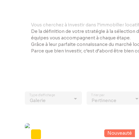
Vo
us cherchez à investir dans l’immobilier locat
De la définition de votre stratégie à la sélection 
équipes vous accompagnent à chaque étape.
Grâce à leur parfaite connaissance du marché loc
Parce que bien investir, c’est d’abord être bien 
Type d'affichage
Trier par
Galerie
Pertinence
Nouveauté