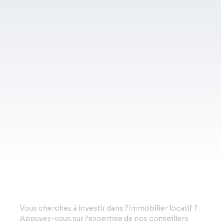
Vo
us cherchez à investir dans l’immobilier locatif ?
Appuyez-vous sur l’expertise de nos conseillers