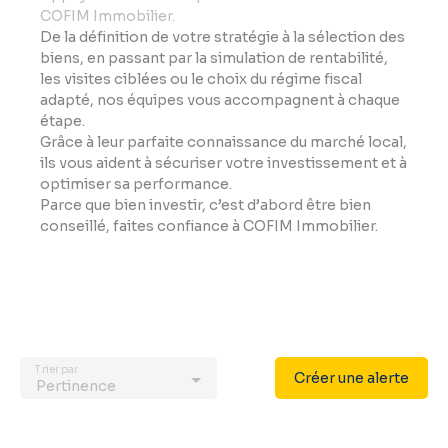
COFIM Immobilier.
De la définition de votre stratégie à la sélection des
biens, en passant par la simulation de rentabilité,
les visites ciblées ou le choix du régime fiscal
adapté, nos équipes vous accompagnent à chaque
étape.
Grâce à leur parfaite connaissance du marché local,
ils vous aident à sécuriser votre investissement et à
optimiser sa performance.
Parce que bien investir, c’est d’abord être bien
conseillé, faites confiance à COFIM Immobilier.
Trier par
Créer une alerte
Pertinence