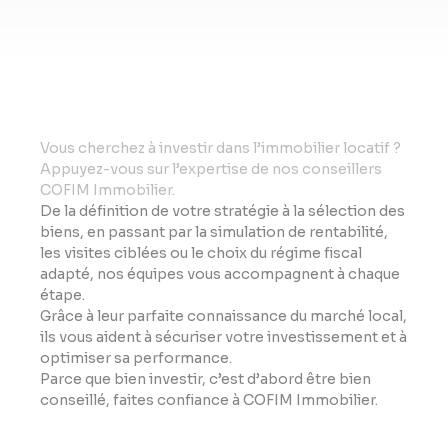
Vo
us cherchez à investir dans l’immobilier locatif ?
Appuyez-vous sur l’expertise de nos conseillers
COFIM Immobilier.
De la définition de votre stratégie à la sélection des
biens, en passant par la simulation de rentabilité,
les visites ciblées ou le choix du régime fiscal
adapté, nos équipes vous accompagnent à chaque
étape.
Grâce à leur parfaite connaissance du marché local,
ils vous aident à sécuriser votre investissement et à
optimiser sa performance.
Parce que bien investir, c’est d’abord être bien
conseillé, faites confiance à COFIM Immobilier.