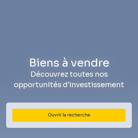
Biens à vendre
Découvrez toutes nos
opportunités d'investissement
Ouvrir la recherche
Type d'offre