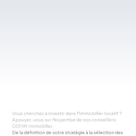
Vo
us cherchez à investir dans l’immobilier locatif ?
Appuyez-vous sur l’expertise de nos conseillers
COFIM Immobilier.
De la définition de votre stratégie à la sélection des