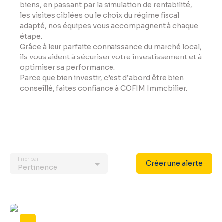
biens, en passant par la simulation de rentabilité,
les visites ciblées ou le choix du régime fiscal
adapté, nos équipes vous accompagnent à chaque
étape.
Grâce à leur parfaite connaissance du marché local,
ils vous aident à sécuriser votre investissement et à
optimiser sa performance.
Parce que bien investir, c’est d’abord être bien
conseillé, faites confiance à COFIM Immobilier.
Trier par
Créer une alerte
Pertinence