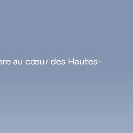
ère au cœur des Hautes-