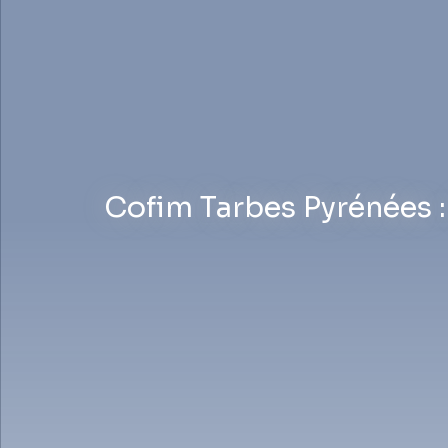
Cofim Tarbes Pyrénées 