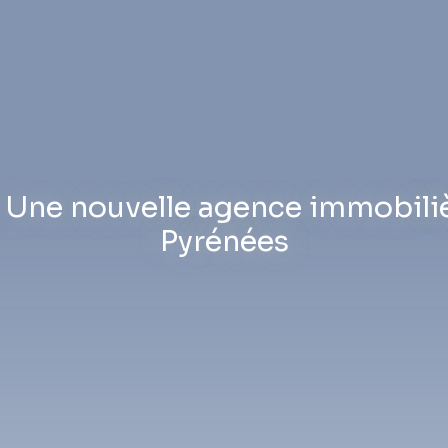
: Une nouvelle agence immobili
Pyrénées