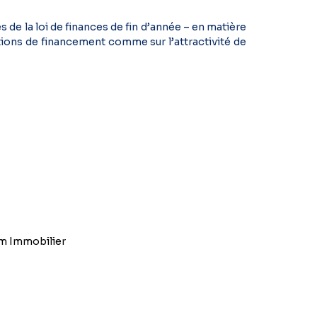
s de la loi de finances de fin d’année – en matière
tions de financement comme sur l’attractivité de