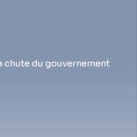
 la chute du gouvernement