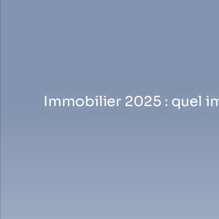
Immobilier 2025 : quel i