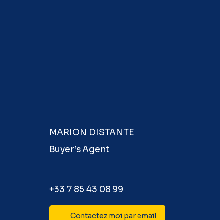
MARION DISTANTE
Buyer’s Agent
+33 7 85 43 08 99
Contactez moi par email