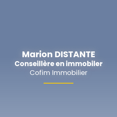
Marion DISTANTE
Conseillère en immobiler
Cofim Immobilier