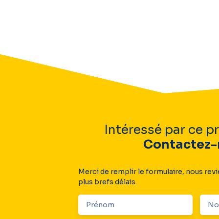
Intéressé par ce 
Contactez-
Merci de remplir le formulaire, nous rev
plus brefs délais.
Prénom
N