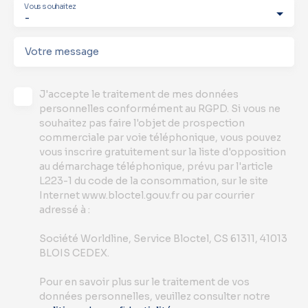
Vous souhaitez
-
Votre message
J'accepte le traitement de mes données
personnelles conformément au RGPD. Si vous ne
souhaitez pas faire l'objet de prospection
commerciale par voie téléphonique, vous pouvez
vous inscrire gratuitement sur la liste d'opposition
au démarchage téléphonique, prévu par l'article
L223-1 du code de la consommation, sur le site
Internet www.bloctel.gouv.fr ou par courrier
adressé à :
Société Worldline, Service Bloctel, CS 61311, 41013
BLOIS CEDEX.
Pour en savoir plus sur le traitement de vos
données personnelles, veuillez consulter notre