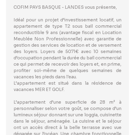
COFIM PAYS BASQUE - LANDES vous présente,
Idéal pour un projet d’investissement locatif, un
appartement de type T2 sous bail commercial
reconductible 9 ans (avantage fiscal en Location
Meublée Non Professionnelle) avec garantie de
gestion des services de location et de versement
des loyers. Loyers de 5071€ avec 10 semaines
d’occupation pendant la durée du bail commercial
ce qui permet de recevoir des loyers et, en prime,
profiter soi-même de quelques semaines de
vacances les pieds dans l'eau.
L’appartement est situé dans la résidence de
vacances MER ET GOLF.
L’appartement d’une superficie de 28 m² à
personnaliser selon votre goût, se compose d’un
lumineux séjour donnant sur une loggia, cuisinette
dans le séjour, aménagée. La cuisine et le séjour
ont un accès direct à la belle terrasse avec vue
dégagée sur l’océan. Une chambre fonctionnelle