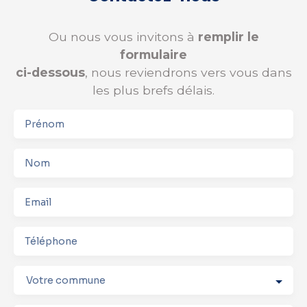
Ou nous vous invitons à
remplir le
formulaire
ci-dessous
, nous reviendrons vers vous dans
les plus brefs délais.
Prénom
Nom
Email
Téléphone
Votre commune