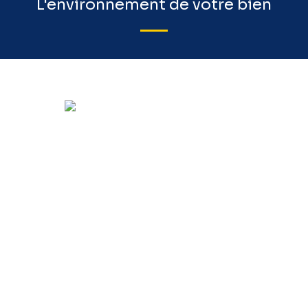
L'environnement de votre bien