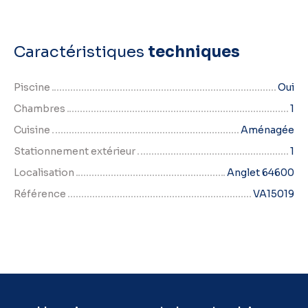
Caractéristiques
techniques
Piscine
Oui
Chambres
1
Cuisine
Aménagée
Stationnement extérieur
1
Localisation
Anglet 64600
Référence
VA15019