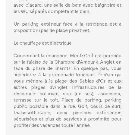
avec placard, une salle de bain avec baignoire et
les WC séparés complètent le bien.
Un parking extérieur face à la résidence est à
disposition (pas de place privative).
Le chauffage est électrique.
Concernant la résidence, Mer & Golf est perchée
sur la falaise de la Chambre d’Amour à Anglet en
face du phare de Biarritz. En quelque pas, vous
accéderez à la promenade longeant l’océan qui
vous mènera à la plage des Sables d’Or et aux
autres plages d’Anglet. Infrastructures de la
résidence: solarium, spa (en sus), ascenseur,
terrasse sur le toit. Place de parking, parking
public possible dans la rue. Golf, cours de surf,
thalassothérapie, deux piscines extérieures
sécurisées et plus de services à proximité pour
profiter des vacances toute l’année.