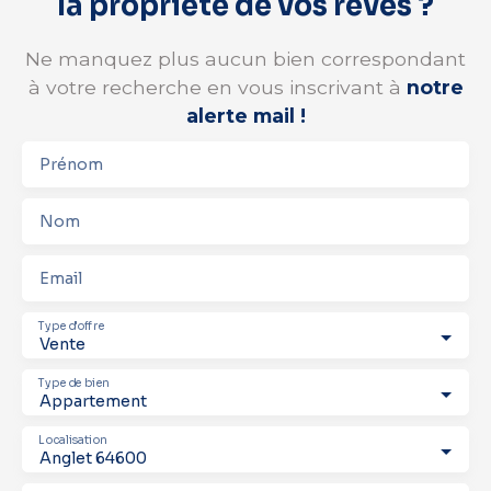
la propriété de vos rêves ?
Ne manquez plus aucun bien correspondant
à votre recherche en vous inscrivant à
notre
alerte mail !
Prénom
Nom
Email
Type d'offre
Vente
Type de bien
Appartement
Localisation
Anglet 64600