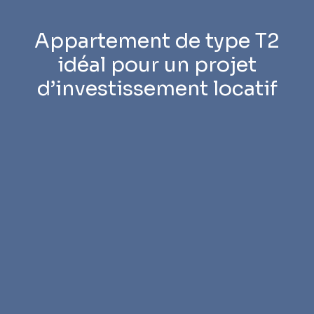
Appartement de type T2
idéal pour un projet
d’investissement locatif