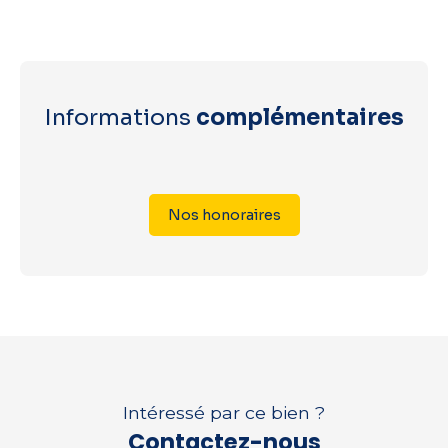
Informations
complémentaires
Nos honoraires
Intéressé par ce bien ?
Contactez-nous