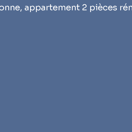
onne, appartement 2 pièces ré