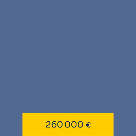
260 000
€