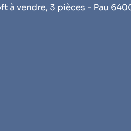
ft à vendre, 3 pièces - Pau 64