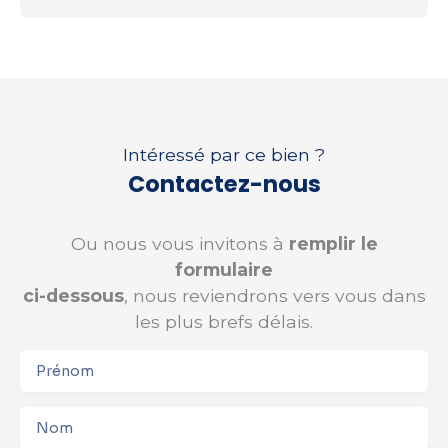
Intéressé par ce bien ?
Contactez-nous
Ou nous vous invitons à
remplir le
formulaire
ci-dessous
, nous reviendrons vers vous dans
les plus brefs délais.
Prénom
Nom