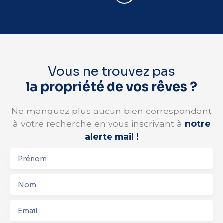
Vous ne trouvez pas
la propriété de vos rêves ?
Ne manquez plus aucun bien correspondant
à votre recherche en vous inscrivant à
notre
alerte mail !
Prénom
Nom
Email