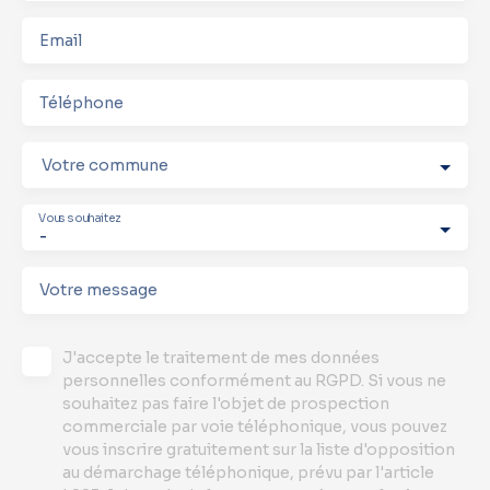
Email
Téléphone
Votre commune
Vous souhaitez
-
Votre message
J'accepte le traitement de mes données
personnelles conformément au RGPD. Si vous ne
souhaitez pas faire l'objet de prospection
commerciale par voie téléphonique, vous pouvez
vous inscrire gratuitement sur la liste d'opposition
au démarchage téléphonique, prévu par l'article