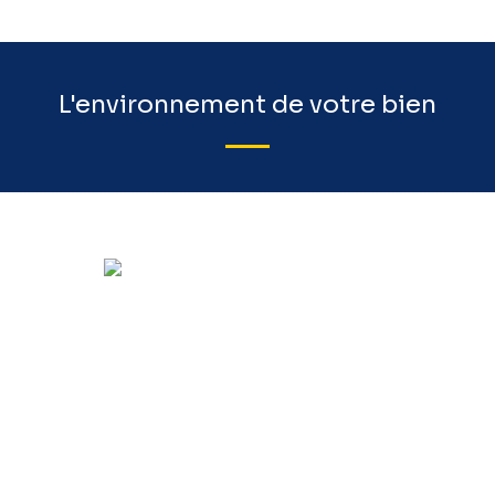
L'environnement de votre bien