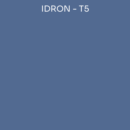
IDRON - T5