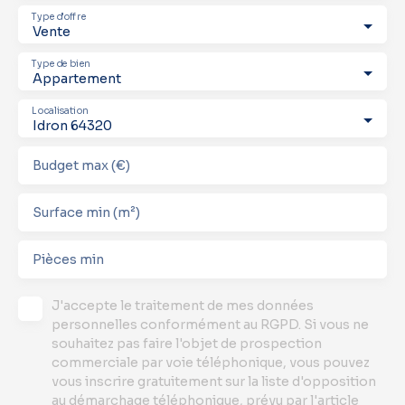
Type d'offre
Vente
Type de bien
Appartement
Localisation
Idron 64320
Budget max (€)
Surface min (m²)
Pièces min
J'accepte le traitement de mes données
personnelles conformément au RGPD. Si vous ne
souhaitez pas faire l'objet de prospection
commerciale par voie téléphonique, vous pouvez
vous inscrire gratuitement sur la liste d'opposition
au démarchage téléphonique, prévu par l'article