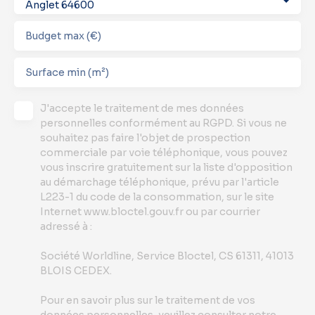
Anglet 64600
Budget max (€)
Surface min (m²)
J'accepte le traitement de mes données
personnelles conformément au RGPD. Si vous ne
souhaitez pas faire l'objet de prospection
commerciale par voie téléphonique, vous pouvez
vous inscrire gratuitement sur la liste d'opposition
au démarchage téléphonique, prévu par l'article
L223-1 du code de la consommation, sur le site
Internet www.bloctel.gouv.fr ou par courrier
adressé à :
Société Worldline, Service Bloctel, CS 61311, 41013
BLOIS CEDEX.
Pour en savoir plus sur le traitement de vos