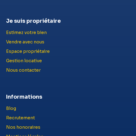
Je suis propriétaire
Estimez votre bien
Vendre avec nous
Espace propriétaire
Gestion locative
Nous contacter
Informations
Blog
Recrutement
Nos honoraires