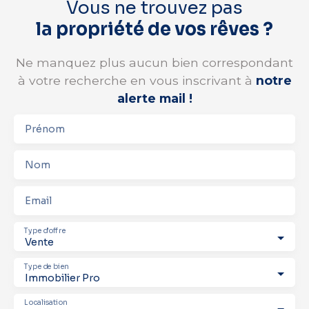
Vous ne trouvez pas
la propriété de vos rêves ?
Ne manquez plus aucun bien correspondant
à votre recherche en vous inscrivant à
notre
alerte mail !
Prénom
Nom
Email
Type d'offre
Vente
Type de bien
Immobilier Pro
Localisation