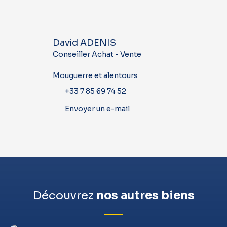
David ADENIS
Conseiller Achat - Vente
Mouguerre et alentours
+33 7 85 69 74 52
Envoyer un e-mail
Découvrez
nos autres biens