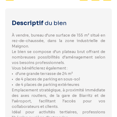
Descriptif
du bien
À vendre, bureau d’une surface de 155 m² situé en
rez-de-chaussée, dans la zone industrielle de
Maignon.
Le bien se compose d’un plateau brut offrant de
nombreuses possibilités d’aménagement selon
vos besoins professionnels.
Vous bénéficierez également :
d’une grande terrasse de 24 m²
de 4 places de parking en sous-sol
de 4 places de parking extérieures
Emplacement stratégique, à proximité immédiate
des axes routiers, de la gare de Biarritz et de
l’aéroport, facilitant l’accès pour vos
collaborateurs et clients.
Idéal pour activités tertiaires, professions