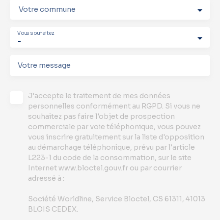
Votre commune
Vous souhaitez
-
Votre message
J'accepte le traitement de mes données
personnelles conformément au RGPD. Si vous ne
souhaitez pas faire l'objet de prospection
commerciale par voie téléphonique, vous pouvez
vous inscrire gratuitement sur la liste d'opposition
au démarchage téléphonique, prévu par l'article
L223-1 du code de la consommation, sur le site
Internet www.bloctel.gouv.fr ou par courrier
adressé à :
Société Worldline, Service Bloctel, CS 61311, 41013
BLOIS CEDEX.