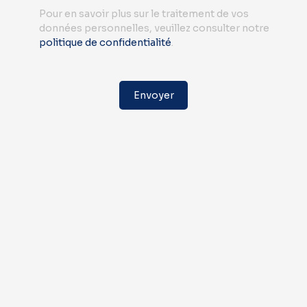
Pour en savoir plus sur le traitement de vos
données personnelles, veuillez consulter notre
politique de confidentialité
.
Envoyer