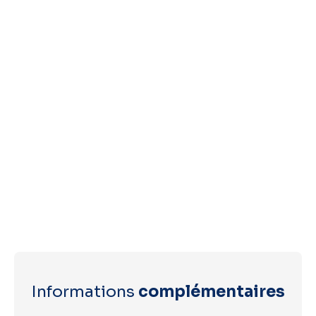
Informations
complémentaires