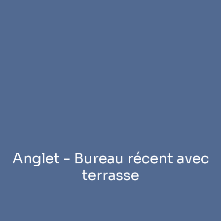
Anglet - Bureau récent avec
terrasse