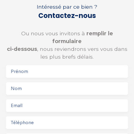
Intéressé par ce bien ?
Contactez-nous
Ou nous vous invitons à
remplir le
formulaire
ci-dessous
, nous reviendrons vers vous dans
les plus brefs délais.
Prénom
Nom
Email
Téléphone