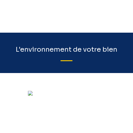
L'environnement de votre bien