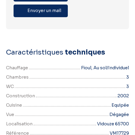
Envoyer un mail
Caractéristiques
techniques
Chauffage
Fioul, Au sol/Individuel
Chambres
3
WC
3
Construction
2002
Cuisine
Equipée
Vue
Dégagée
Localisation
Vidouze 65700
Référence
VM17729