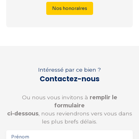
Nos honoraires
Intéressé par ce bien ?
Contactez-nous
Ou nous vous invitons à
remplir le
formulaire
ci-dessous
, nous reviendrons vers vous dans
les plus brefs délais.
Prénom