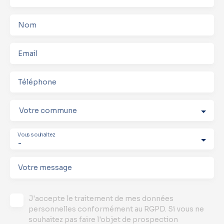
Nom
Email
Téléphone
Votre commune
Vous souhaitez
-
Votre message
J'accepte le traitement de mes données
personnelles conformément au RGPD. Si vous ne
souhaitez pas faire l'objet de prospection