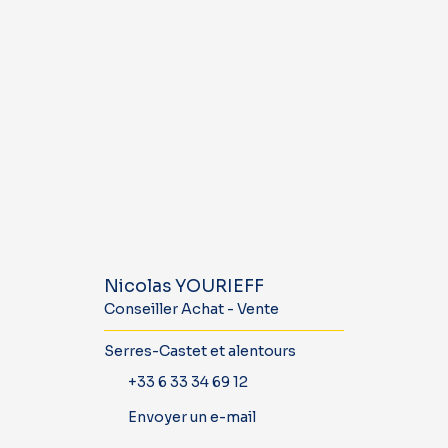
Nicolas YOURIEFF
Conseiller Achat - Vente
Serres-Castet et alentours
+33 6 33 34 69 12
Envoyer un e-mail