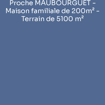
Proche MAUBOURGUET -
Maison familiale de 200m² -
Terrain de 5100 m²