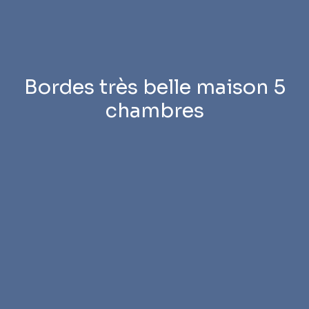
Bordes très belle maison 5
chambres