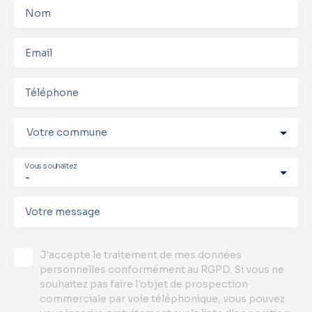
Nom
Email
Téléphone
Votre commune
Vous souhaitez
-
Votre message
J'accepte le traitement de mes données
personnelles conformément au RGPD. Si vous ne
souhaitez pas faire l'objet de prospection
commerciale par voie téléphonique, vous pouvez