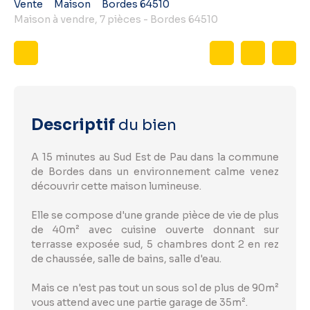
Vente
Maison
Bordes 64510
Maison à vendre, 7 pièces - Bordes 64510
Descriptif
du bien
A 15 minutes au Sud Est de Pau dans la commune
de Bordes dans un environnement calme venez
découvrir cette maison lumineuse.
Elle se compose d'une grande pièce de vie de plus
de 40m² avec cuisine ouverte donnant sur
terrasse exposée sud, 5 chambres dont 2 en rez
de chaussée, salle de bains, salle d'eau.
Mais ce n'est pas tout un sous sol de plus de 90m²
vous attend avec une partie garage de 35m².