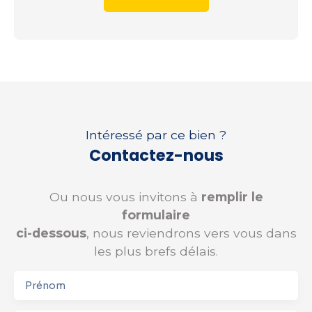
Intéressé par ce bien ?
Contactez-nous
Ou nous vous invitons à
remplir le
formulaire
ci-dessous
, nous reviendrons vers vous dans
les plus brefs délais.
Prénom