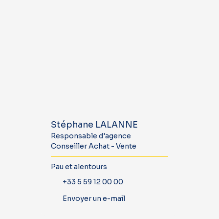
Stéphane LALANNE
Responsable d'agence
Conseiller Achat - Vente
Pau et alentours
+33 5 59 12 00 00
Envoyer un e-mail