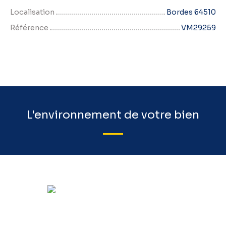
Localisation
Bordes 64510
Référence
VM29259
L'environnement de votre bien