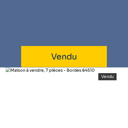
Vendu
Vendu