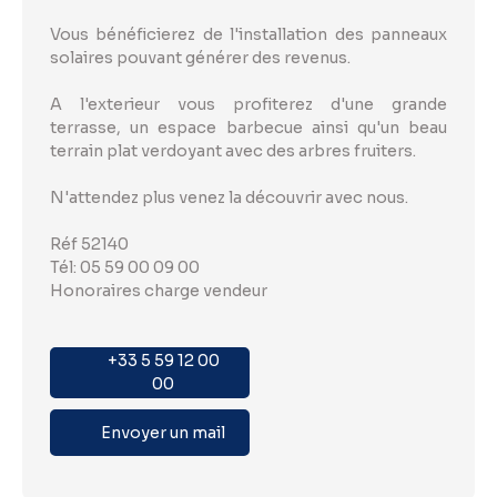
Vous bénéficierez de l'installation des panneaux
solaires pouvant générer des revenus.
A l'exterieur vous profiterez d'une grande
terrasse, un espace barbecue ainsi qu'un beau
terrain plat verdoyant avec des arbres fruiters.
N'attendez plus venez la découvrir avec nous.
Réf 52140
Tél: 05 59 00 09 00
Honoraires charge vendeur
+33 5 59 12 00
00
Envoyer un mail