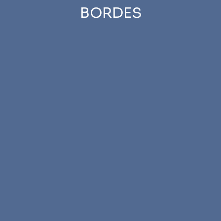
BORDES