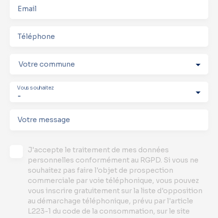
Email
Téléphone
Votre commune
Vous souhaitez
-
Votre message
J'accepte le traitement de mes données
personnelles conformément au RGPD. Si vous ne
souhaitez pas faire l'objet de prospection
commerciale par voie téléphonique, vous pouvez
vous inscrire gratuitement sur la liste d'opposition
au démarchage téléphonique, prévu par l'article
L223-1 du code de la consommation, sur le site