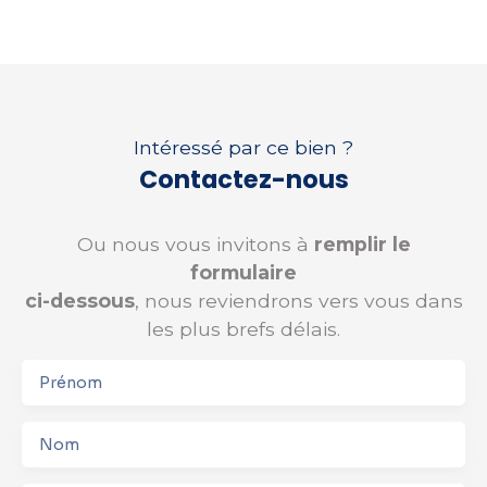
Intéressé par ce bien ?
Contactez-nous
Ou nous vous invitons à
remplir le
formulaire
ci-dessous
, nous reviendrons vers vous dans
les plus brefs délais.
Prénom
Nom