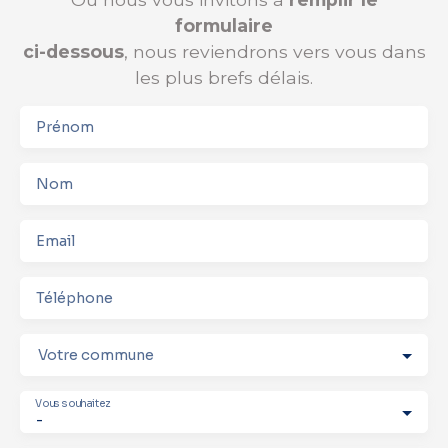
formulaire
ci-dessous
, nous reviendrons vers vous dans
les plus brefs délais.
Prénom
Nom
Email
Téléphone
Votre commune
Vous souhaitez
-