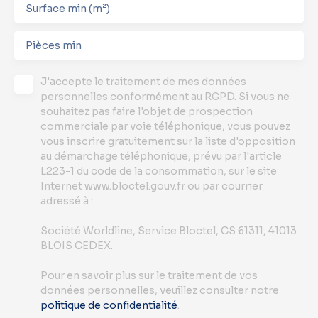
Surface min (m²)
Pièces min
J'accepte le traitement de mes données
personnelles conformément au RGPD. Si vous ne
souhaitez pas faire l'objet de prospection
commerciale par voie téléphonique, vous pouvez
vous inscrire gratuitement sur la liste d'opposition
au démarchage téléphonique, prévu par l'article
L223-1 du code de la consommation, sur le site
Internet www.bloctel.gouv.fr ou par courrier
adressé à :
Société Worldline, Service Bloctel, CS 61311, 41013
BLOIS CEDEX.
Pour en savoir plus sur le traitement de vos
données personnelles, veuillez consulter notre
politique de confidentialité
.