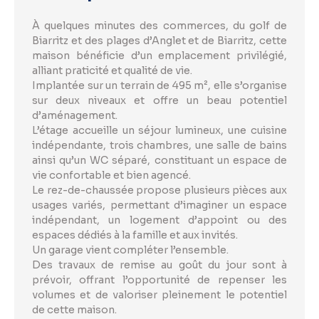
À quelques minutes des commerces, du golf de
Biarritz et des plages d’Anglet et de Biarritz, cette
maison bénéficie d’un emplacement privilégié,
alliant praticité et qualité de vie.
Implantée sur un terrain de 495 m², elle s’organise
sur deux niveaux et offre un beau potentiel
d’aménagement.
L’étage accueille un séjour lumineux, une cuisine
indépendante, trois chambres, une salle de bains
ainsi qu’un WC séparé, constituant un espace de
vie confortable et bien agencé.
Le rez-de-chaussée propose plusieurs pièces aux
usages variés, permettant d’imaginer un espace
indépendant, un logement d’appoint ou des
espaces dédiés à la famille et aux invités.
Un garage vient compléter l’ensemble.
Des travaux de remise au goût du jour sont à
prévoir, offrant l’opportunité de repenser les
volumes et de valoriser pleinement le potentiel
de cette maison.