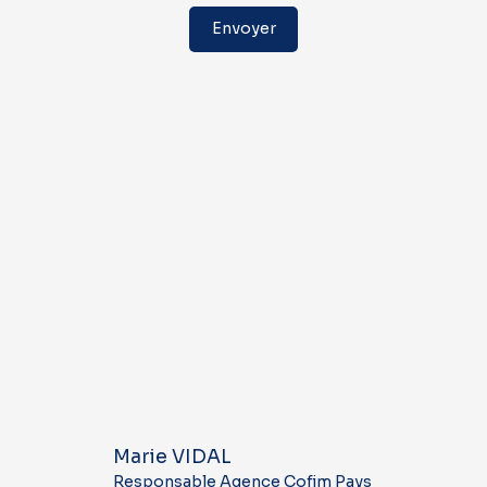
Envoyer
Marie VIDAL
Responsable Agence Cofim Pays