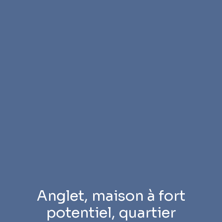
Anglet, maison à fort
potentiel, quartier