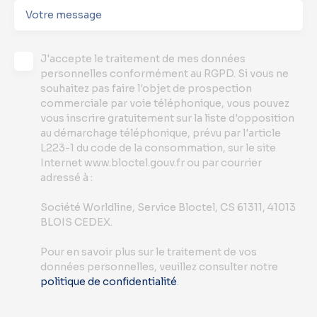
Votre message
J'accepte le traitement de mes données
personnelles conformément au RGPD. Si vous ne
souhaitez pas faire l'objet de prospection
commerciale par voie téléphonique, vous pouvez
vous inscrire gratuitement sur la liste d'opposition
au démarchage téléphonique, prévu par l'article
L223-1 du code de la consommation, sur le site
Internet www.bloctel.gouv.fr ou par courrier
adressé à :
Société Worldline, Service Bloctel, CS 61311, 41013
BLOIS CEDEX.
Pour en savoir plus sur le traitement de vos
données personnelles, veuillez consulter notre
politique de confidentialité
.