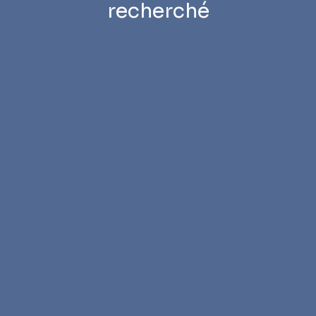
recherché