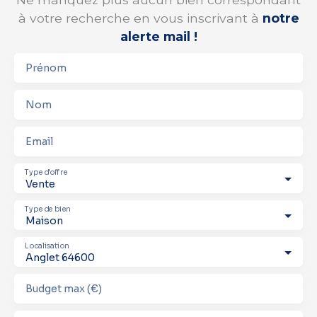
à votre recherche en vous inscrivant à
notre
alerte mail !
Prénom
Nom
Email
Type d'offre
Vente
Type de bien
Maison
Localisation
Anglet 64600
Budget max (€)