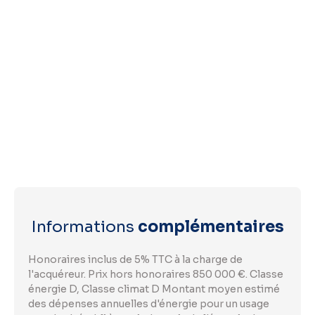
Informations
complémentaires
Honoraires inclus de 5% TTC à la charge de
l'acquéreur. Prix hors honoraires 850 000 €. Classe
énergie D, Classe climat D Montant moyen estimé
des dépenses annuelles d'énergie pour un usage