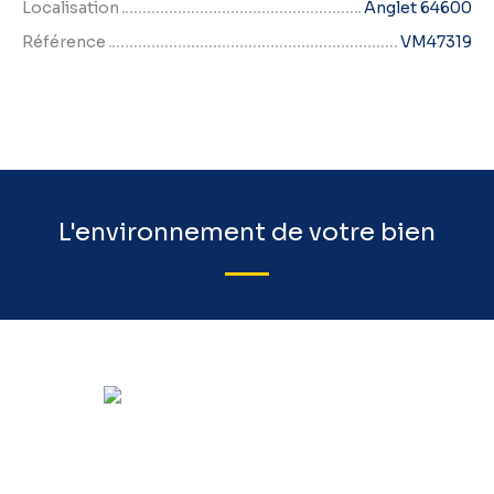
Localisation
Anglet 64600
Référence
VM47319
L'environnement de votre bien