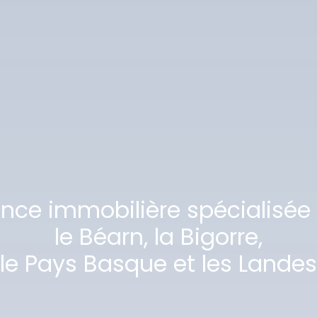
ence immobilière spécialisée
le Béarn, la Bigorre,
le Pays Basque et les Landes